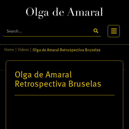
Olga de Amaral Retrospectiva Bruselas
Home
|
Videos
|
Olga de Amaral
Retrospectiva Bruselas