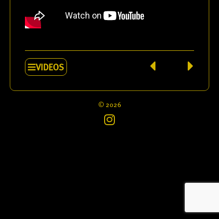
VIDEOS
© 2026