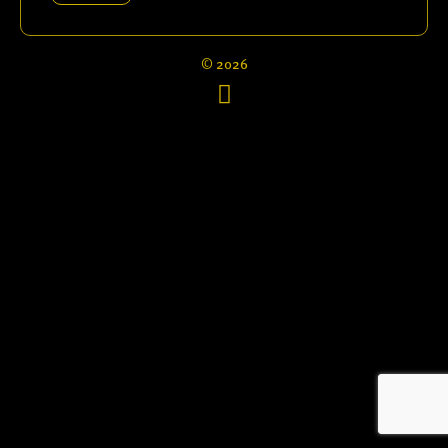
© 2026