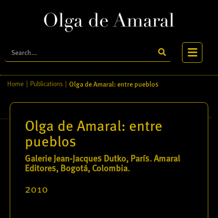
Olga de Amaral: entre pueblos
Home
|
Publications
|
Olga de Amaral: entre
pueblos
Galerie Jean-Jacques Dutko, París. Amaral
Editores, Bogotá, Colombia.
2010